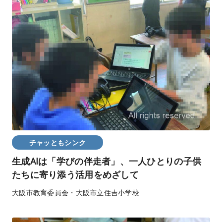
チャッともシンク
生成AIは「学びの伴走者」、一人ひとりの子供
たちに寄り添う活用をめざして
大阪市教育委員会・大阪市立住吉小学校