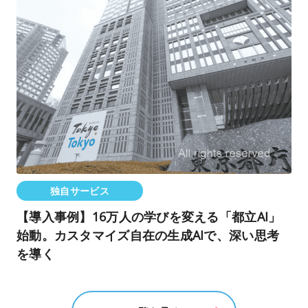
独自サービス
【導入事例】16万人の学びを変える「都立AI」
始動。カスタマイズ自在の生成AIで、深い思考
を導く