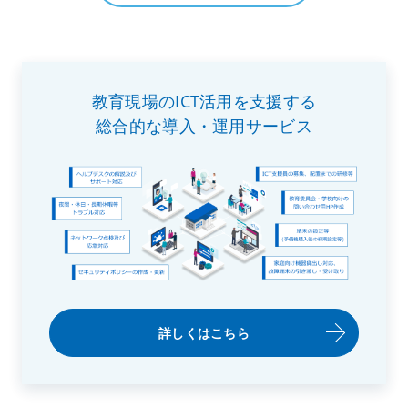
教育現場のICT活用を支援する
総合的な導入・運用サービス
詳しくはこちら