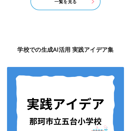
一覧を見る
学校での生成AI活用 実践アイデア集