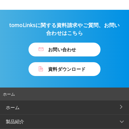
tomoLinksに関する資料請求やご質問、
お問い
合わせはこちら
お問い合わせ
資料ダウンロード
ホーム
ホーム
製品紹介