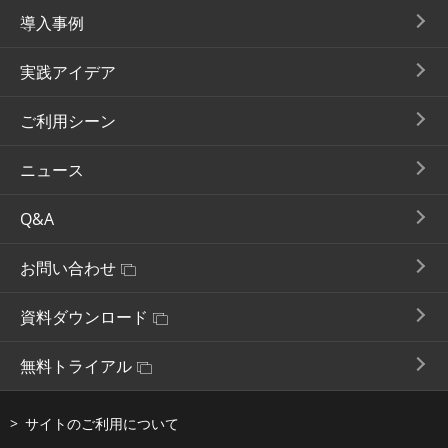
導入事例
実践アイデア
ご利用シーン
ニュース
Q&A
お問い合わせ
資料ダウンロード
無料トライアル
サイトのご利用について