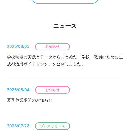
ニュース
2026/08/05
お知らせ
学校現場の実践とデータからまとめた「学校・教員のための生
成AI活用ガイドブック」を公開しました。
2026/08/04
お知らせ
夏季休業期間のお知らせ
2026/07/28
プレスリリース