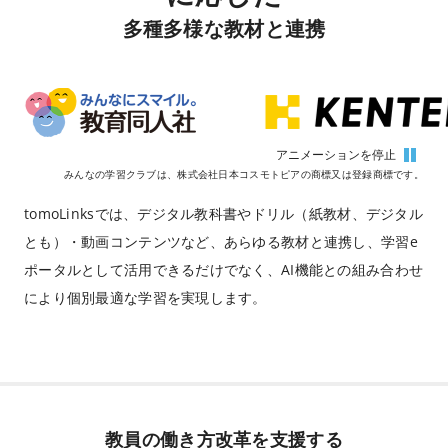
多種多様な教材と連携
アニメーションを
停止
みんなの学習クラブは、株式会社日本コスモトピアの商標又は登録商標です。
tomoLinksでは、デジタル教科書やドリル（紙教材、デジタル
とも）・動画コンテンツなど、
あらゆる教材と連携し、学習e
ポータルとして活用できるだけでなく、
AI機能との組み合わせ
により個別最適な学習を実現します。
教員の働き方改革を支援する