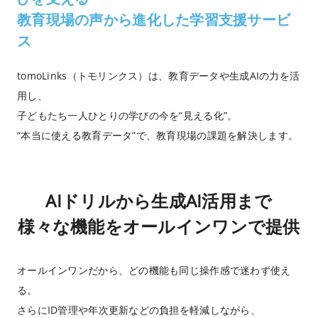
教育現場の声から進化した学習支援サービ
ス
tomoLinks（トモリンクス）は、教育データや生成AIの力を活
用し、
子どもたち一人ひとりの学びの今を“見える化”。
“本当に使える教育データ”で、教育現場の課題を解決します。
AIドリルから生成AI活用まで
様々な機能をオールインワンで提供
オールインワンだから、どの機能も同じ操作感で迷わず使え
る。
さらにID管理や年次更新などの負担を軽減しながら、