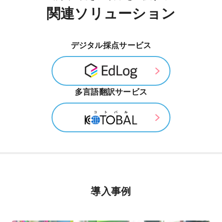
関連ソリューション
デジタル採点サービス
多言語翻訳サービス
導入事例