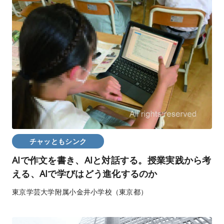
チャッともシンク
AIで作文を書き、AIと対話する。授業実践から考
える、AIで学びはどう進化するのか
東京学芸大学附属小金井小学校（東京都）