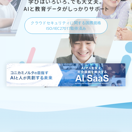
クラウドセキュリティに関する国際規格
ISO/IEC27017取得済み