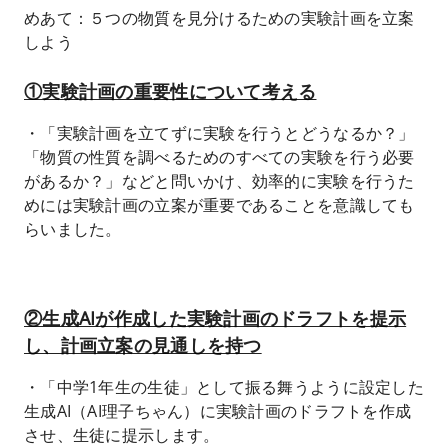
めあて：５つの物質を見分けるための実験計画を立案
しよう
①実験計画の重要性について考える
・「実験計画を立てずに実験を行うとどうなるか？」
「物質の性質を調べるためのすべての実験を行う必要
があるか？」などと問いかけ、効率的に実験を行うた
めには実験計画の立案が重要であることを意識しても
らいました。
②生成AIが作成した実験計画のドラフトを提示
し、計画立案の見通しを持つ
・「中学1年生の生徒」として振る舞うように設定した
生成AI（AI理子ちゃん）に実験計画のドラフトを作成
させ、生徒に提示します。