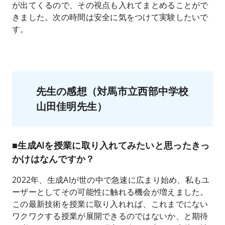
が出てくるので、その視点も入れてまとめることがで
きました。次の時間は安全に気をつけて実験したいで
す。
先生の感想
（対馬市立西部中学校
山田佳明先生）
■生成AIを授業に取り入れてみたいと思ったきっ
かけはなんですか？
2022年、生成AIが世の中で急速に広まり始め、私もユ
ーザーとしてその可能性に触れる機会が増えました。
この最新技術を授業に取り入れれば、これまでにない
ワクワクする授業が展開できるのではないか、と期待