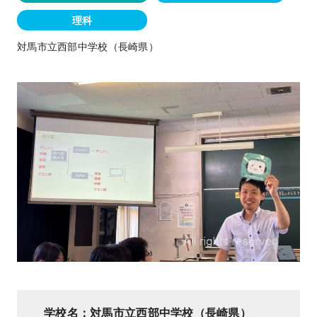
理科
対馬市立西部中学校（長崎県）
学校名：
対馬市立西部中学校（長崎県）