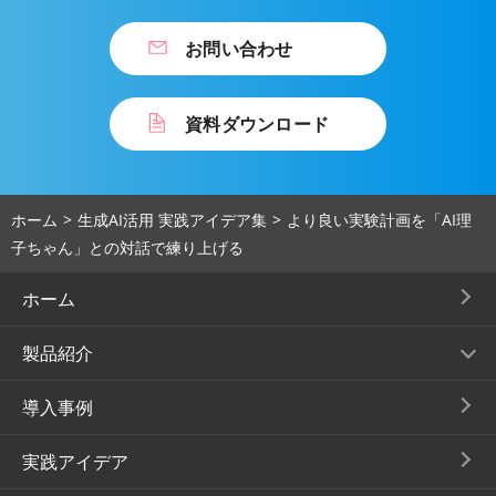
お問い合わせ
資料ダウンロード
ホーム
生成AI活用 実践アイデア集
より良い実験計画を「AI理
子ちゃん」との対話で練り上げる
ホーム
製品紹介
導入事例
実践アイデア