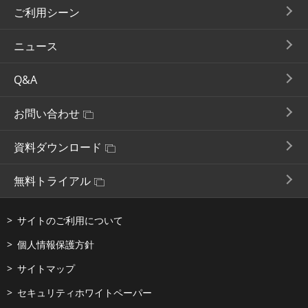
ご利用シーン
ニュース
Q&A
お問い合わせ
資料ダウンロード
無料トライアル
サイトのご利用について
個人情報保護方針
サイトマップ
セキュリティホワイトペーパー