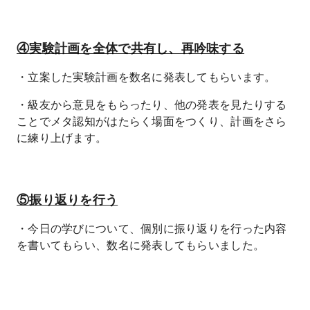
④実験計画を全体で共有し、再吟味する
・立案した実験計画を数名に発表してもらいます。
・級友から意見をもらったり、他の発表を見たりする
ことでメタ認知がはたらく場面をつくり、計画をさら
に練り上げます。
⑤振り返りを行う
・今日の学びについて、個別に振り返りを行った内容
を書いてもらい、数名に発表してもらいました。