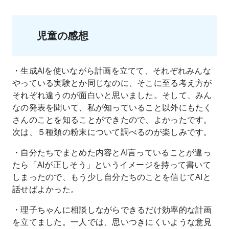
児童の感想
・生成AIを使いながら計画を立てて、それぞれみんな
やっている実験とか同じなのに、そこに至る考え方が
それぞれ違うのが面白いと思いました。そして、みん
なの発表を聞いて、私が知っていること以外にもたく
さんのことを知ることができたので、よかったです。
次は、５種類の粉末について調べるのが楽しみです。
・自分たちでまとめた内容とAI言っていることが違っ
たら「AIが正しそう」というイメージを持って書いて
しまったので、もう少し自分たちのことを信じてAIと
話せばよかった。
・理子ちゃんに相談しながらできるだけ効率的な計画
を立てました。一人では、思いつきにくいような意見