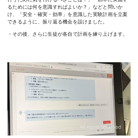
るためには何を意識すればよいか？」などと問いか
け、「安全・確実・効率」を意識した実験計画を立案
できるように、振り返る機会を設けました。
・その後、さらに生徒が各自で計画を練り上げます。