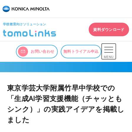
学校教育向けソリューション
資料ダウンロード
お問い合わせ
無料トライアル申込
MENU
東京学芸大学附属竹早中学校での
「生成AI学習支援機能（チャッとも
シンク）」の実践アイデアを掲載し
ました