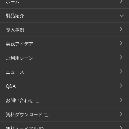
ホーム
製品紹介
導入事例
実践アイデア
ご利用シーン
ニュース
Q&A
お問い合わせ
資料ダウンロード
無料トライアル