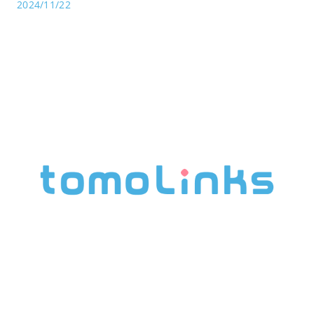
2024/11/22