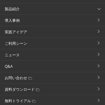
製品紹介
導入事例
実践アイデア
ご利用シーン
ニュース
Q&A
お問い合わせ
資料ダウンロード
無料トライアル