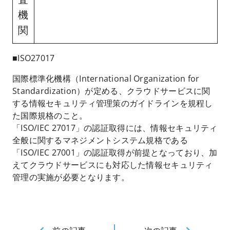
機
関
■ISO27017
国際標準化機構（International Organization for
Standardization）が定める、クラウドサービスに関
する情報セキュリティ管理策のガイドラインを規程し
た国際規格のこと。
「ISO/IEC 27017」の認証取得には、情報セキュリティ
全般に関するマネジメントシステム規格である
「ISO/IEC 27001」の認証取得が前提となっており、加
えてクラウドサービスにも対応した情報セキュリティ
管理の実施が必要となります。