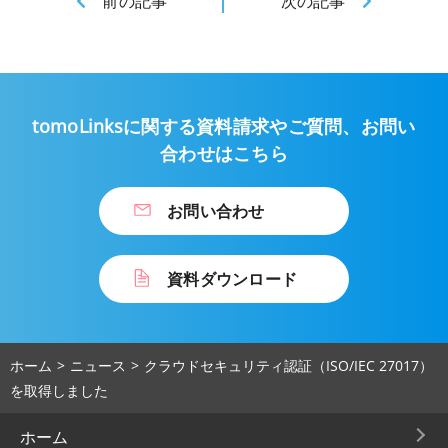
前の記事
次の記事
tomoLinksに関する資料請求やご質問、
お問い
合わせはこちら
お問い合わせ
資料ダウンロード
ホーム
ニュース
クラウドセキュリティ認証（ISO/IEC 27017）
を取得しました
ホーム