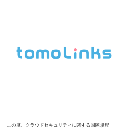
この度、クラウドセキュリティに関する国際規程