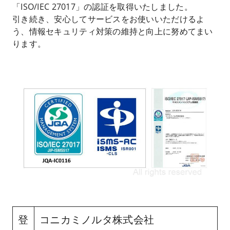
「ISO/IEC 27017」の認証を取得いたしました。
引き続き、安心してサービスをお使いいただけるよ
う、情報セキュリティ対策の維持と向上に努めてまい
ります。
登
コニカミノルタ株式会社