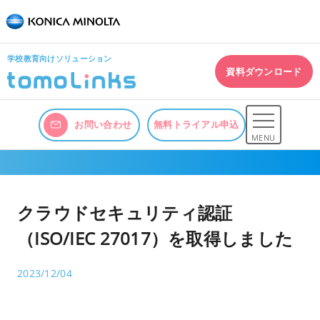
学校教育向けソリューション
資料ダウンロード
お問い合わせ
無料トライアル申込
MENU
クラウドセキュリティ認証
（ISO/IEC 27017）を取得しました
2023/12/04