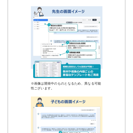
※画像は開発中のものとなるため、異なる可能
性ございます。