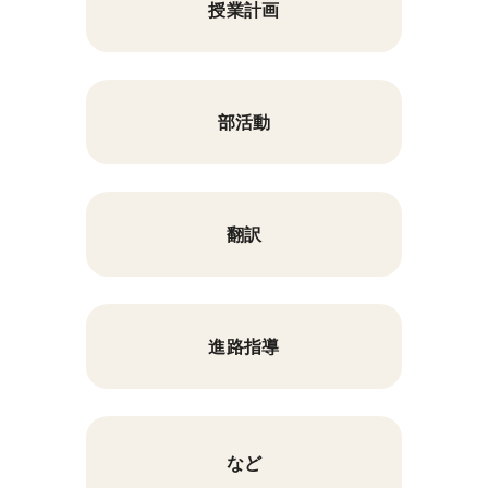
授業計画
部活動
翻訳
進路指導
など