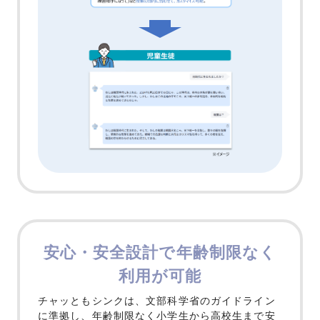
安心・安全設計で年齢制限なく
利用が可能
チャッともシンクは、文部科学省のガイドライン
に準拠し、
年齢制限なく小学生から高校生まで安