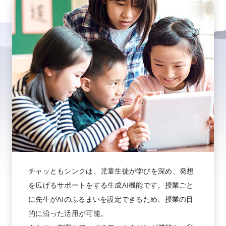
チャッともシンクは、児童生徒が学びを深め、発想
を広げるサポートをする生成AI機能です。授業ごと
に先生がAIのふるまいを設定できるため、授業の目
的に沿った活用が可能。