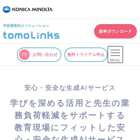
学校教育向けソリューション
資料ダウンロード
お問い合わせ
無料トライアル申込
MENU
安心・安全な生成AIサービス
学びを深める活用と先生の業
務負荷軽減をサポートする
教育現場にフィットした安
心・安全な生成AIサービス