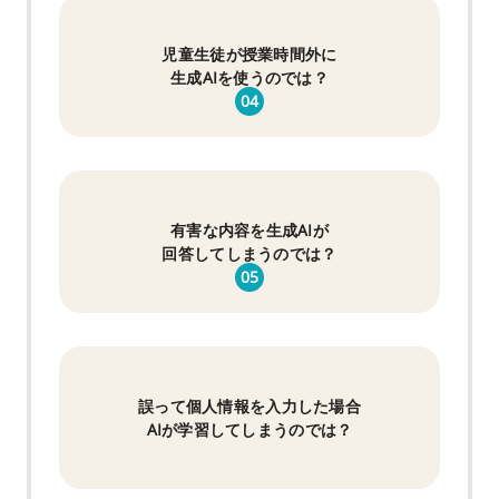
児童生徒が授業時間外に
生成AIを使うのでは？
04
有害な内容を生成AIが
回答してしまうのでは？
05
誤って個人情報を入力した場合
AIが学習してしまうのでは？