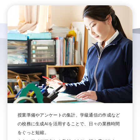
授業準備やアンケートの集計、学級通信の作成など
の校務に生成AIを活用することで、日々の業務時間
をぐっと短縮。