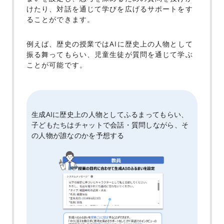
けたり、対話を通じて学びを広げるサポートをす
ることができます。
例えば、歴史の授業ではAIに歴史上の人物として
振る舞ってもらい、
児童生徒が質問を通じて学ぶ
ことが可能です。
生成AIに歴史上の人物としてふるまってもらい、
子どもたちはチャットで会話・質問しながら、そ
の人物が誰なのかを予想する