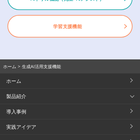
学習支援機能
ホーム
生成AI活用支援機能
ホーム
製品紹介
導入事例
実践アイデア