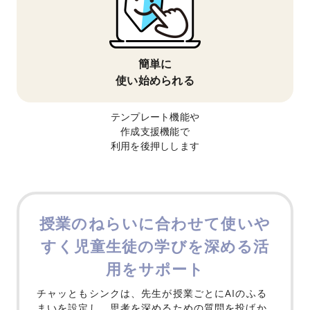
簡単に
使い始められる
テンプレート機能や
作成支援機能で
利用を後押しします
授業のねらいに合わせて使いや
すく
児童生徒の学びを深める活
用をサポート
チャッともシンクは、先生が授業ごとにAIのふる
まいを設定し、
思考を深めるための質問を投げか