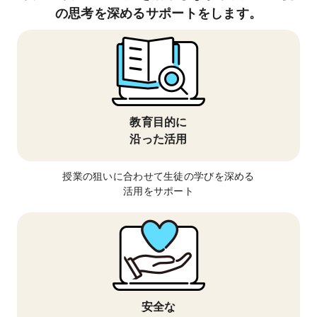
の思考を深めるサポートをします。
教育目的に
沿った活用
授業の狙いに合わせて生徒の学びを深める
活用をサポート
安全な