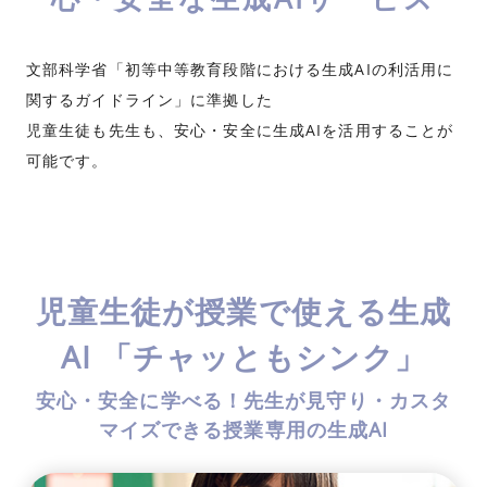
文部科学省「初等中等教育段階における生成AIの利活用に
関するガイドライン」に準拠した
児童生徒も先生も、安心・安全に生成AIを活用することが
可能です。
児童生徒が授業で使える生成
AI 「チャッともシンク」
安心・安全に学べる！先生が見守り・カスタ
マイズできる授業専用の生成AI