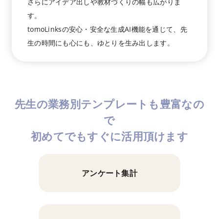
さらにアイデア出しや教材づくりの幅も広がりま
す。
tomoLinksの安心・安全な生成AI機能を通じて、先
生の時間にも心にも、ゆとりを生み出します。
先生の業務別テンプレートも豊富なの
で
初めてでもすぐに活用頂けます
アンケート集計