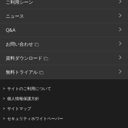
ご利用シーン
ニュース
Q&A
お問い合わせ
資料ダウンロード
無料トライアル
サイトのご利用について
個人情報保護方針
サイトマップ
セキュリティホワイトペーパー