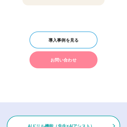
導入事例を見る
お問い合わせ
AIドリル機能（先生×AIアシスト）