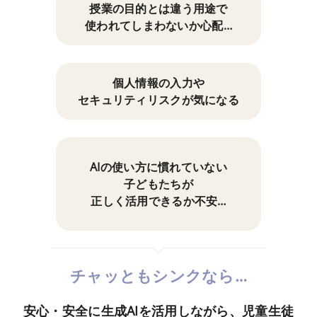
授業の目的とは違う用途で
使われてしまわないか心配…
個人情報の入力や
セキュリティリスクが気になる
AIの使い方に慣れていない
子どもたちが
正しく活用できるか不安…
チャッともシンクなら…
安心・安全に生成AIを活用しながら、児童生徒