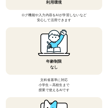
利用環境
ログ機能や入力内容をAIが学習しないなど
安心して活用できます
年齢制限
なし
文科省基準に対応
小学生～高校生まで
授業で使えるAIです