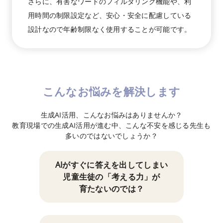
さらに、有害なワードのフィルタリング機能や、利
用時間の制限設定など、安心・安全に配慮している
設計なので年齢制限なく使用することが可能です。
こんなお悩みを解決します
生成AI活用、こんなお悩みはありませんか？
教育現場での生成AI活用が進む中、こんな不安を感じる先生も
多いのではないでしょうか？
AIがすぐに答えを出してしまい
児童生徒の「考える力」が
育たないのでは？