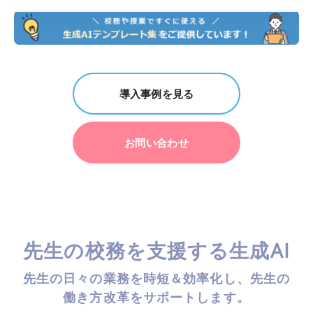
導入事例を見る
お問い合わせ
先生の校務を支援する生成AI
先生の日々の業務を時短＆効率化し、先生の
働き方改革をサポートします。