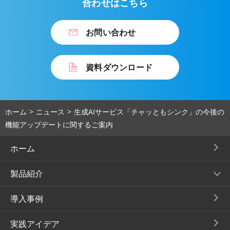
合わせはこちら
お問い合わせ
資料ダウンロード
ホーム
ニュース
生成AIサービス「チャッともシンク」の今後の
機能アップデートに関するご案内
ホーム
製品紹介
導入事例
実践アイデア