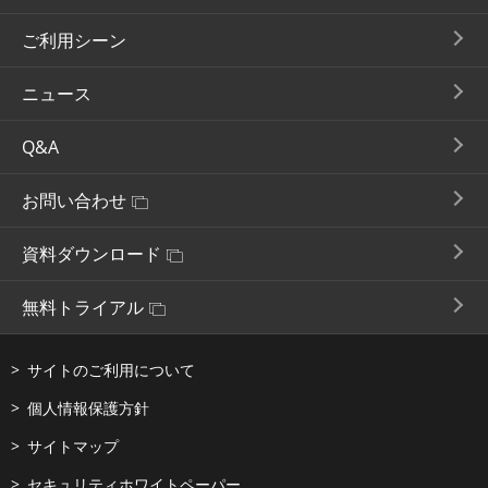
ご利用シーン
ニュース
Q&A
お問い合わせ
資料ダウンロード
無料トライアル
サイトのご利用について
個人情報保護方針
サイトマップ
セキュリティホワイトペーパー