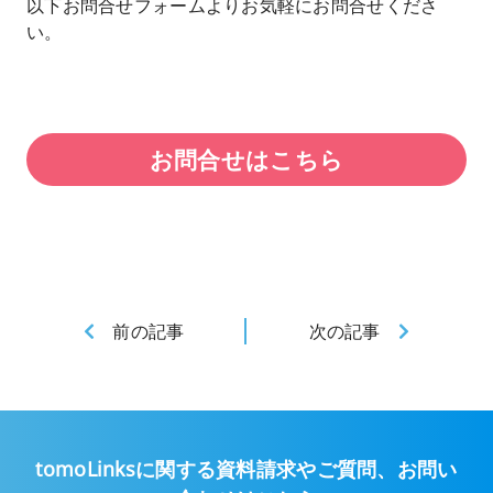
以下お問合せフォームよりお気軽にお問合せくださ
い。
お問合せはこちら
前の記事
次の記事
tomoLinksに関する資料請求やご質問、
お問い