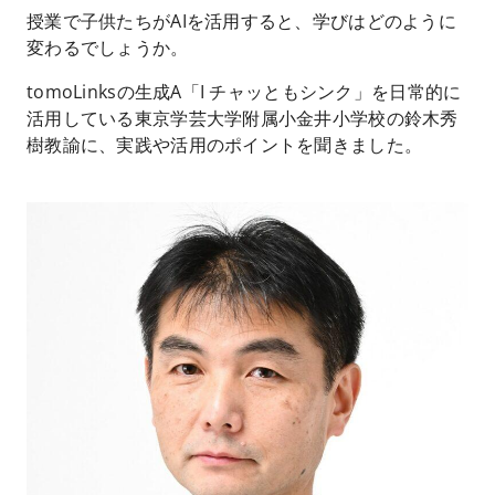
授業で子供たちがAIを活用すると、学びはどのように
変わるでしょうか。
tomoLinksの生成A「I チャッともシンク」を日常的に
活用している東京学芸大学附属小金井小学校の鈴木秀
樹教諭に、実践や活用のポイントを聞きました。