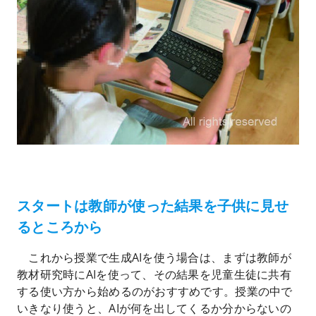
スタートは教師が使った結果を子供に見せ
るところから
これから授業で生成AIを使う場合は、まずは教師が
教材研究時にAIを使って、その結果を児童生徒に共有
する使い方から始めるのがおすすめです。授業の中で
いきなり使うと、AIが何を出してくるか分からないの