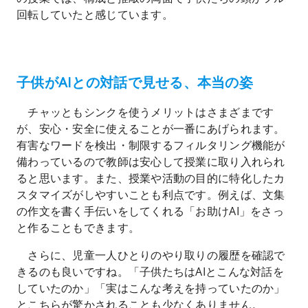
回転していたと感じています。
子供がAIとの対話で見せる、本当の姿
チャッともシンクを使うメリットはさまざまです
が、安心・安全に使えることが一番にあげられます。
有害なワードを検出・制限するフィルタリング機能が
備わっているので教師は安心して授業に取り入れられ
ると思います。また、授業や活動の目的に特化したカ
スタマイズがしやすいことも利点です。例えば、文集
の作文を書く手伝いをしてくれる「お助けAI」をさっ
と作ることもできます。
さらに、児童一人ひとりのやり取りの履歴を確認で
きるのも良いですね。「子供たちはAIとこんな対話を
していたのか」「実はこんな考えを持っていたのか」
とこちらが驚かされることも少なくありません。