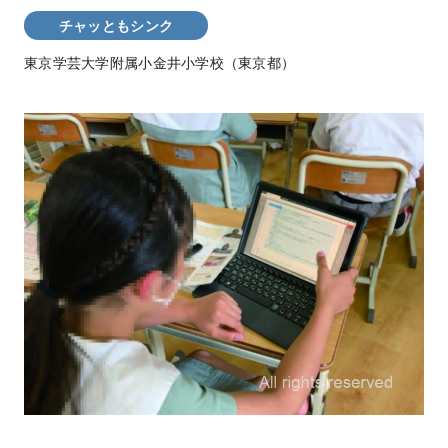
チャッともシンク
東京学芸大学附属小金井小学校（東京都）