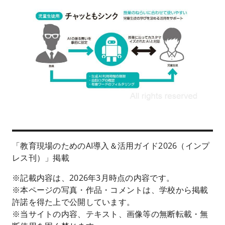
「教育現場のためのAI導入＆活用ガイド2026（インプ
レス刊）」掲載
※記載内容は、2026年3月時点の内容です。
※本ページの写真・作品・コメントは、学校から掲載
許諾を得た上で公開しています。
※当サイトの内容、テキスト、画像等の無断転載・無