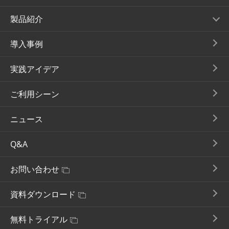
製品紹介
導入事例
実践アイデア
ご利用シーン
ニュース
Q&A
お問い合わせ
資料ダウンロード
無料トライアル