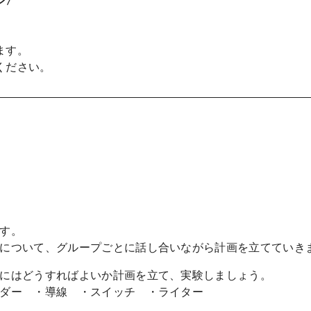
ます。
ください。
す。
かについて、グループごとに話し合いながら計画を立ててい
にはどうすればよいか計画を立て、実験しましょう。
ダー ・導線 ・スイッチ ・ライター