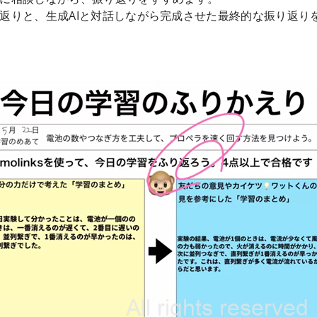
返りと、生成AIと対話しながら完成させた最終的な振り返り