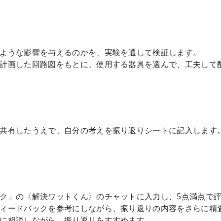
ような影響を与えるのかを、実験を通して検証します。
計画した回路図をもとに、使用する器具を選んで、工夫して
共有したうえで、自分の考えを振り返りシートに記入します
ク」の〈解決ワットくん〉のチャットに入力し、5点満点で
ィードバックを参考にしながら、振り返りの内容をさらに精
に相談しながら、振り返りをすすめます。