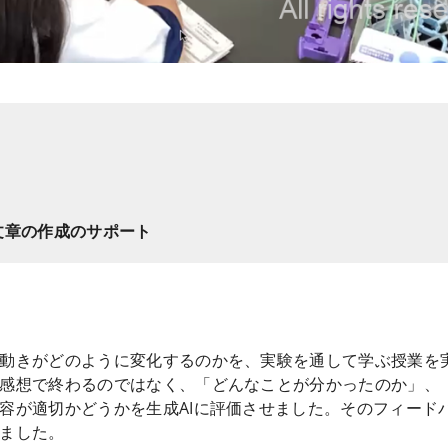
文章の作成のサポート
動きがどのように変化するのかを、実験を通して学ぶ授業を実
感想で終わるのではなく、「どんなことが分かったのか」、
容が適切かどうかを生成AIに評価させました。そのフィード
ました。