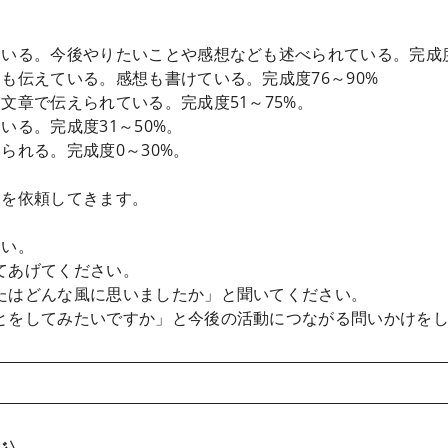
いる。今後やりたいことや感想なども述べられている。完成度9
も伝えている。感想も書けている。完成度76～90%
文章で伝えられている。完成度51～75%。
る。完成度31～50%。
られる。完成度0～30%。
削を依頼してきます。
さい。
てあげてください。
たはどんな風に思いましたか」と聞いてください。
とをしてみたいですか」と今後の活動につながる問いかけを
ージ〉