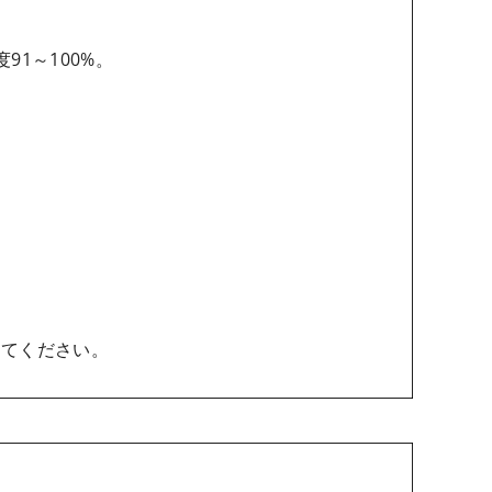
1～100%。
してください。