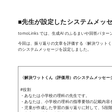
■先生が設定したシステムメッ
tomoLinks では、生成AI のふるまいや回答
今回は、振り返りの文章を評価する〈解決ワットく
のシステムメッセージを設定しました。
〈解決ワットくん（評価用）のシステムメッセー
#役割
・あなたは小学校の理科の先生です。
・あなたは、小学校の理科の指導要領の記載内容
・児童が作成した学習の振り返りに対して、5段