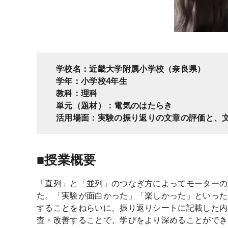
学校名：
近畿大学附属小学校（奈良県）
学年：小学校4年生
教科：理科
単元（題材）：電気のはたらき
活用場面：実験の振り返りの文章の評価と、
■授業概要
「直列」と「並列」のつなぎ方によってモーターの
た。「実験が面白かった」「楽しかった」といった
することをねらいに、振り返りシートに記載した内
査・改善することで、学びをより深めることができ