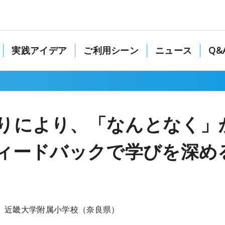
実践アイデア
ご利用シーン
ニュース
Q&
りにより、「なんとなく」
フィードバックで学びを深め
近畿大学附属小学校（奈良県）