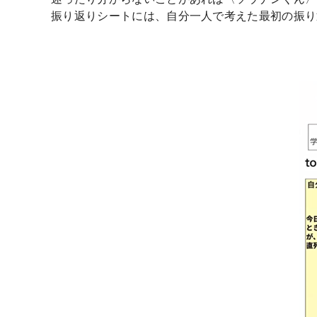
振り返りシートには、自分一人で考えた最初の振り