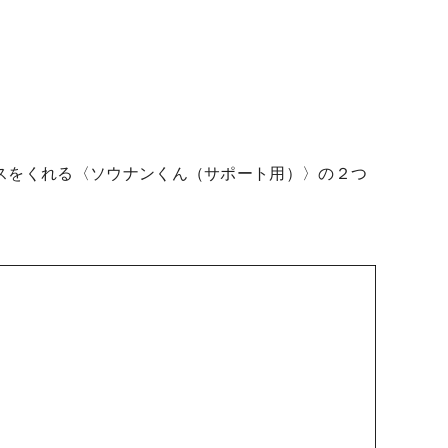
スをくれる〈ソウナンくん（サポート用）〉の２つ