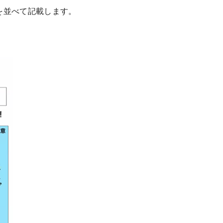
を並べて記載します。